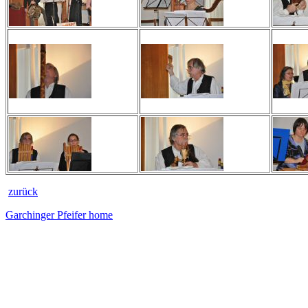
zurück
Garchinger Pfeifer home